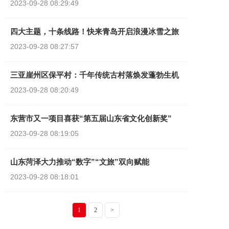
2023-09-28
08:29:49
四大主题，十条线路！快来青岛开启浪漫冰雪之旅
2023-09-28
08:27:57
三亚崖州区保平村：千年传统古村落焕发蓬勃生机
2023-09-28
08:20:49
东营市又一项目喜获“第五届山东省文化创新奖”
2023-09-28
08:19:05
山东菏泽大力推动“数字”“文旅”双向赋能
2023-09-28
08:18:01
1
2
>